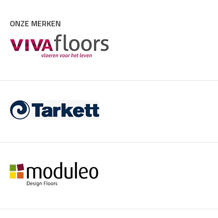
ONZE MERKEN