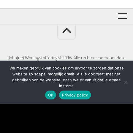
John(ne) Woningstoffering © 2016. Alle rechten voorbehouden.
We maken gebruik van cookies om ervoor te zorgen dat onze
website zo soepel mogelijk draait. Als je doorgaat met het
gebruiken van de website, gaan we er vanuit dat je ermee
instemt.
Ok
Privacy policy