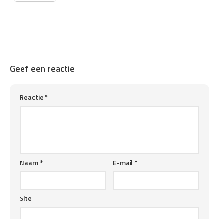
Geef een reactie
Reactie
*
Naam
*
E-mail
*
Site