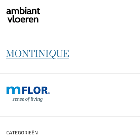
CATEGORIEËN