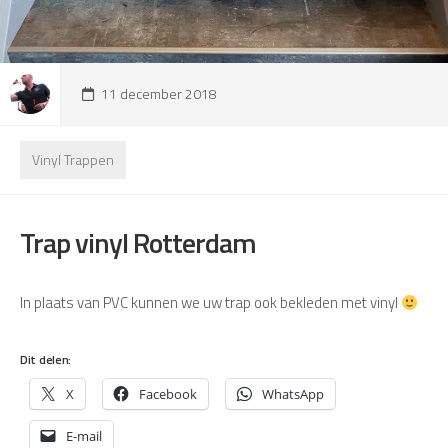
11 december 2018
Vinyl Trappen
Trap vinyl Rotterdam
In plaats van PVC kunnen we uw trap ook bekleden met vinyl
Dit delen:
X
Facebook
WhatsApp
E-mail