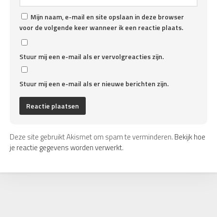
Mijn naam, e-mail en site opslaan in deze browser
voor de volgende keer wanneer ik een reactie plaats.
Stuur mij een e-mail als er vervolgreacties zijn.
Stuur mij een e-mail als er nieuwe berichten zijn.
Deze site gebruikt Akismet om spam te verminderen.
Bekijk hoe
je reactie gegevens worden verwerkt
.