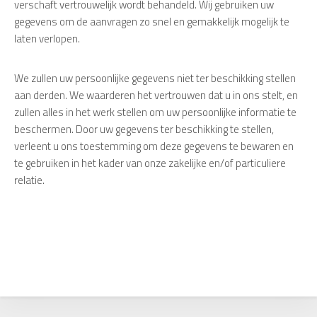
verschaft vertrouwelijk wordt behandeld. Wij gebruiken uw
gegevens om de aanvragen zo snel en gemakkelijk mogelijk te
laten verlopen.
We zullen uw persoonlijke gegevens niet ter beschikking stellen
aan derden. We waarderen het vertrouwen dat u in ons stelt, en
zullen alles in het werk stellen om uw persoonlijke informatie te
beschermen. Door uw gegevens ter beschikking te stellen,
verleent u ons toestemming om deze gegevens te bewaren en
te gebruiken in het kader van onze zakelijke en/of particuliere
relatie.