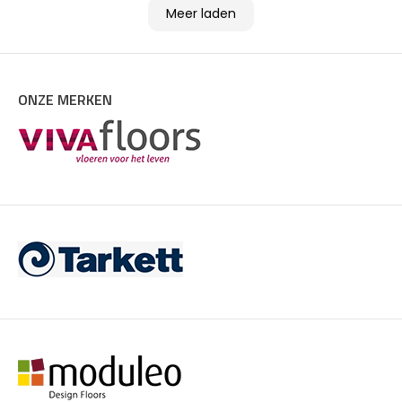
Meer laden
ONZE MERKEN