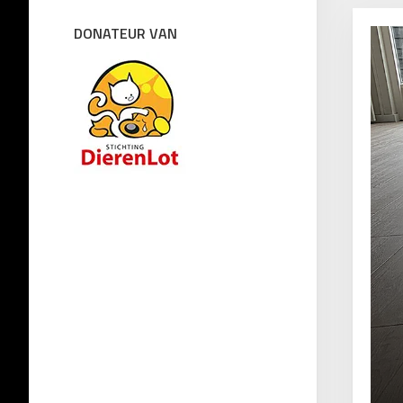
DONATEUR VAN