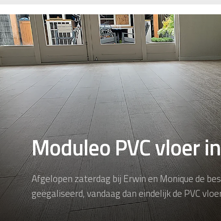
Moduleo PVC vloer i
Afgelopen zaterdag bij Erwin en Monique de be
geëgaliseerd, vandaag dan eindelijk de PVC vloe