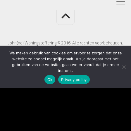
John(ne) Woningstoffering © 2016. Alle rechten voorbehouden.
We maken gebruik van cookies om ervoor te zorgen dat onze
website zo soepel mogelijk draait. Als je doorgaat met het
gebruiken van de website, gaan we er vanuit dat je ermee
instemt.
Ok
Privacy policy