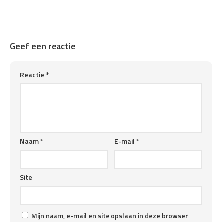
Geef een reactie
Reactie
*
Naam
*
E-mail
*
Site
Mijn naam, e-mail en site opslaan in deze browser