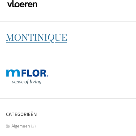
CATEGORIEËN
Algemeen
(2)