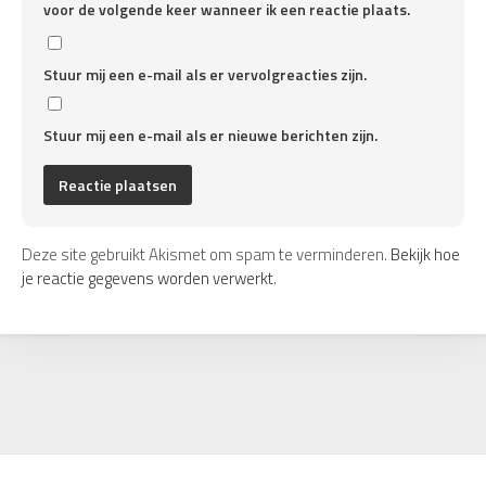
voor de volgende keer wanneer ik een reactie plaats.
Stuur mij een e-mail als er vervolgreacties zijn.
Stuur mij een e-mail als er nieuwe berichten zijn.
Deze site gebruikt Akismet om spam te verminderen.
Bekijk hoe
je reactie gegevens worden verwerkt
.