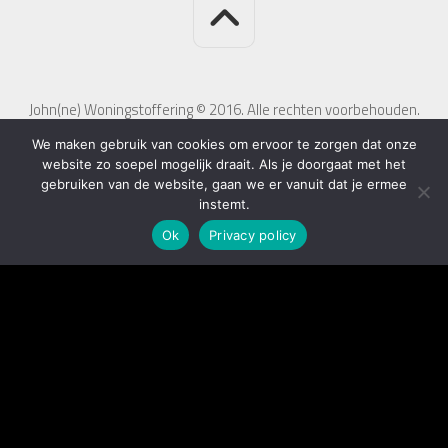
John(ne) Woningstoffering © 2016. Alle rechten voorbehouden.
We maken gebruik van cookies om ervoor te zorgen dat onze
website zo soepel mogelijk draait. Als je doorgaat met het
gebruiken van de website, gaan we er vanuit dat je ermee
instemt.
Ok
Privacy policy