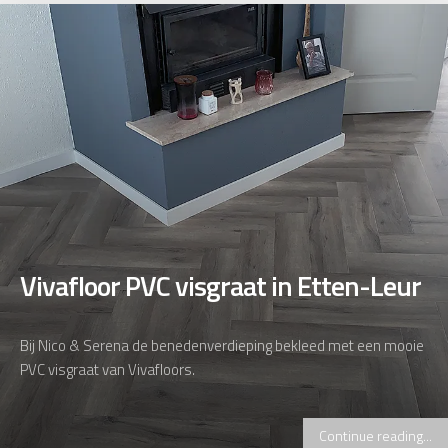
Vivafloor PVC visgraat in Etten-Leur
Bij Nico & Serena de benedenverdieping bekleed met een mooie
PVC visgraat van Vivafloors.
Continue reading...