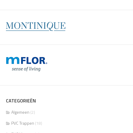
CATEGORIEËN
Algemeen
(2)
PVC Trappen
(18)