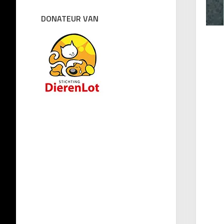
DONATEUR VAN