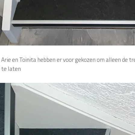
Arie en Toinita hebben er voor gekozen om alleen de t
te laten