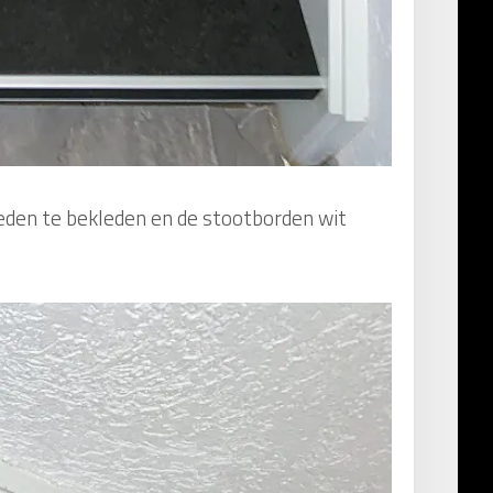
reden te bekleden en de stootborden wit