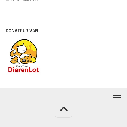
DONATEUR VAN